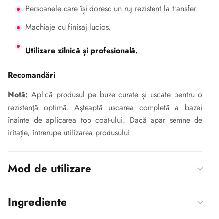
Persoanele care își doresc un ruj rezistent la transfer.
Machiaje cu finisaj lucios.
Utilizare zilnică și profesională.
Recomandări
Notă:
Aplică produsul pe buze curate și uscate pentru o
rezistență optimă. Așteaptă uscarea completă a bazei
înainte de aplicarea top coat-ului. Dacă apar semne de
iritație, întrerupe utilizarea produsului.
Mod de utilizare
Ingrediente