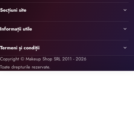
Secțiuni site
Informații utile
Termeni și condiții
Copyright © Makeup Shop SRL 2011 - 2026
Toate drepturile rezervate.