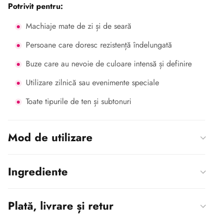
Potrivit pentru:
Machiaje mate de zi și de seară
Persoane care doresc rezistență îndelungată
Buze care au nevoie de culoare intensă și definire
Utilizare zilnică sau evenimente speciale
Toate tipurile de ten și subtonuri
Mod de utilizare
Ingrediente
Plată, livrare și retur