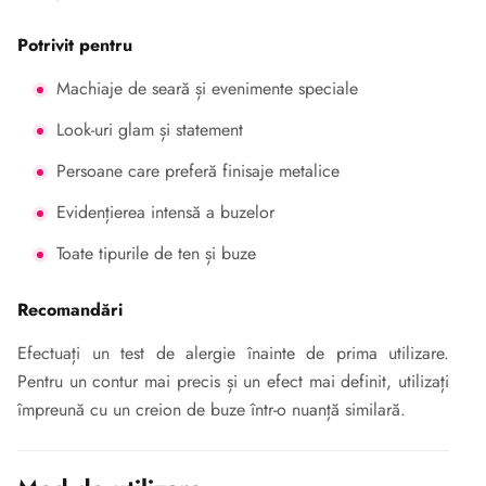
Potrivit pentru
Machiaje de seară și evenimente speciale
Look-uri glam și statement
Persoane care preferă finisaje metalice
Evidențierea intensă a buzelor
Toate tipurile de ten și buze
Recomandări
Efectuați un test de alergie înainte de prima utilizare.
Pentru un contur mai precis și un efect mai definit, utilizați
împreună cu un creion de buze într-o nuanță similară.