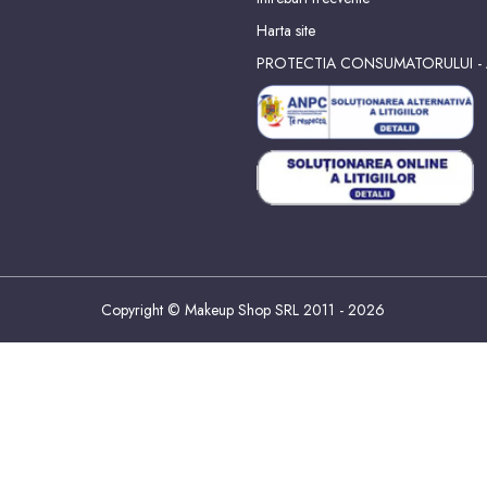
Harta site
PROTECTIA CONSUMATORULUI -
Copyright © Makeup Shop SRL 2011 - 2026