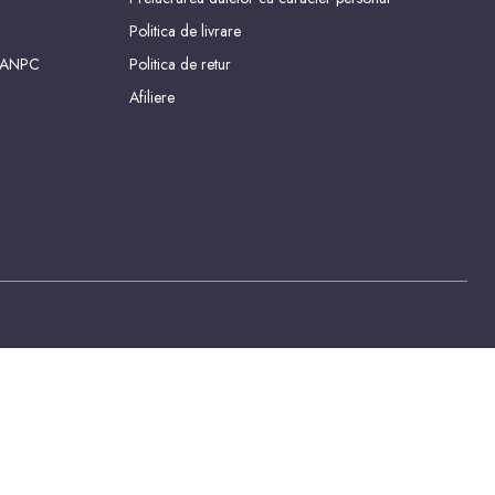
Politica de livrare
 ANPC
Politica de retur
Afiliere