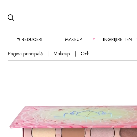
% REDUCERI
MAKEUP
INGRIJIRE TEN
Pagina principală
Makeup
Ochi