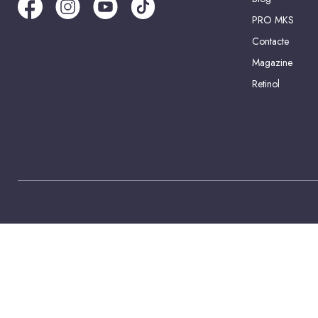
PRO MKS
Contacte
Magazine
Retinol