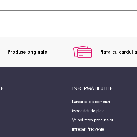
Produse originale
Plata cu cardul a
TE
INFORMATII UTILE
Lansarea de comenzi
Modalitati de plata
Valabilitatea produselor
Intrebari frecvente