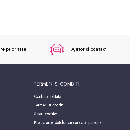
re prioritate
Ajutor si contact
TERMENI SI CONDITII
Confidentialitate
Termeni si conditii
Setari cookies
Prelucrarea datelor cu caracter personal