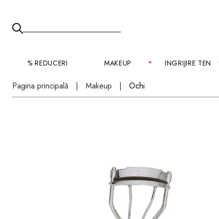
% REDUCERI
MAKEUP
INGRIJIRE TEN
Pagina principală
Makeup
Ochi