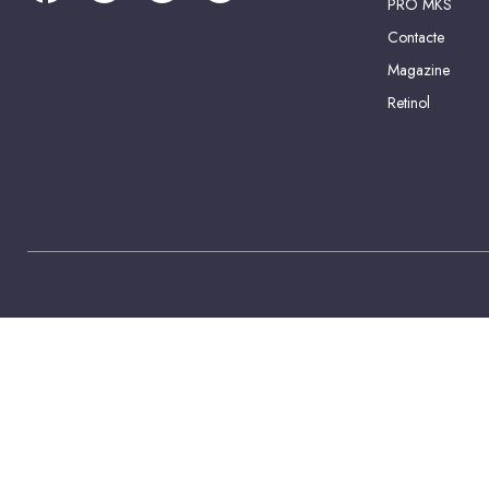
PRO MKS
Contacte
Magazine
Retinol