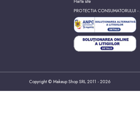
Harta site
PROTECTIA CONSUMATORULUI -
Copyright © Makeup Shop SRL 2011 - 2026