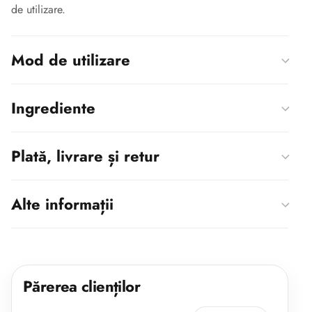
de utilizare.
Mod de utilizare
Ingrediente
Plată, livrare și retur
Alte informații
Părerea clienților