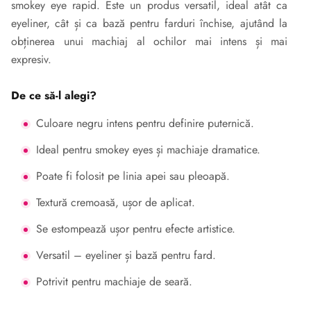
smokey eye rapid. Este un produs versatil, ideal atât ca
eyeliner, cât și ca bază pentru farduri închise, ajutând la
obținerea unui machiaj al ochilor mai intens și mai
expresiv.
De ce să-l alegi?
Culoare negru intens pentru definire puternică.
Ideal pentru smokey eyes și machiaje dramatice.
Poate fi folosit pe linia apei sau pleoapă.
Textură cremoasă, ușor de aplicat.
Se estompează ușor pentru efecte artistice.
Versatil – eyeliner și bază pentru fard.
Potrivit pentru machiaje de seară.