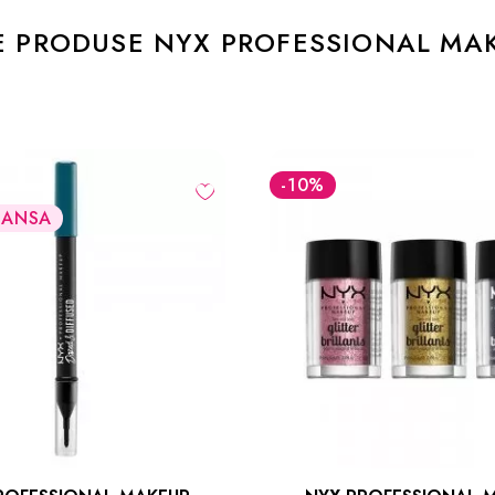
E PRODUSE NYX PROFESSIONAL MA
-10
%