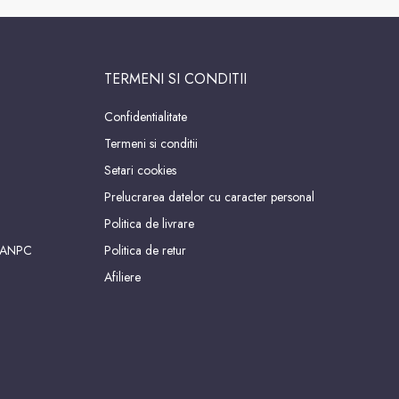
TERMENI SI CONDITII
Confidentialitate
Termeni si conditii
Setari cookies
Prelucrarea datelor cu caracter personal
Politica de livrare
 ANPC
Politica de retur
Afiliere