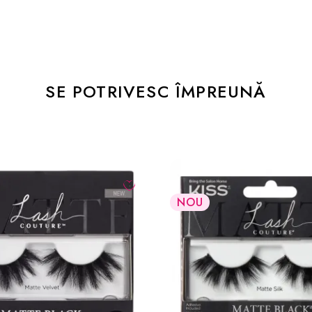
SE POTRIVESC ÎMPREUNĂ
NOU