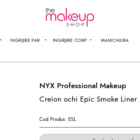
INGRIJIRE PAR
INGRIJIRE CORP
MANICHIURA
NYX Professional Makeup
Creion ochi Epic Smoke Liner
Cod Produs:
ESL