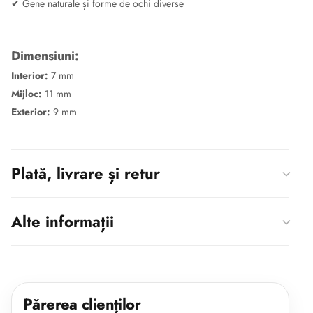
✔ Gene naturale și forme de ochi diverse
Dimensiuni:
Interior:
7 mm
Mijloc:
11 mm
Exterior:
9 mm
Plată, livrare și retur
Alte informații
Părerea clienților