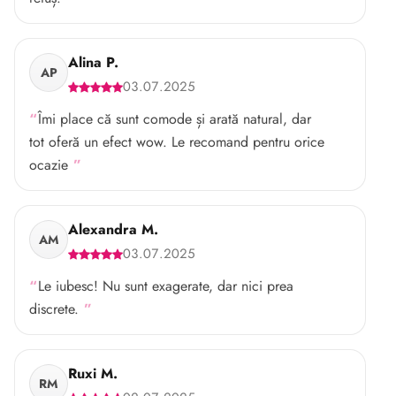
Alina P.
AP
03.07.2025
Îmi place că sunt comode și arată natural, dar
tot oferă un efect wow. Le recomand pentru orice
ocazie
Alexandra M.
AM
03.07.2025
Le iubesc! Nu sunt exagerate, dar nici prea
discrete.
Ruxi M.
RM