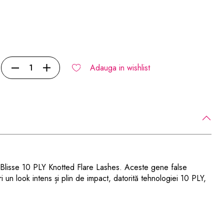
Adauga in wishlist
 Blisse 10 PLY Knotted Flare Lashes. Aceste gene false
 un look intens și plin de impact, datorită tehnologiei 10 PLY,