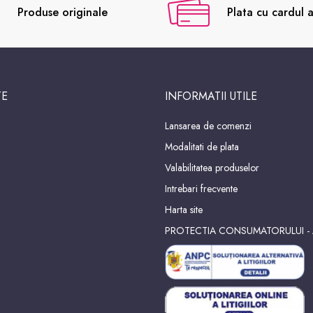
Produse originale
Plata cu cardul a
TE
INFORMATII UTILE
Lansarea de comenzi
Modalitati de plata
Valabilitatea produselor
Intrebari frecvente
Harta site
PROTECTIA CONSUMATORULUI -