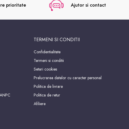
re prioritate
Ajutor si contact
TERMENI SI CONDITII
Confidentialitate
Termeni si conditii
Setari cookies
Prelucrarea datelor cu caracter personal
Politica de livrare
 ANPC
Politica de retur
Afiliere