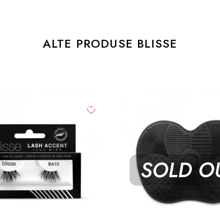
ALTE PRODUSE BLISSE
-40
%