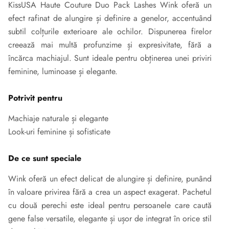
KissUSA Haute Couture Duo Pack Lashes Wink oferă un
efect rafinat de alungire și definire a genelor, accentuând
subtil colțurile exterioare ale ochilor. Dispunerea firelor
creează mai multă profunzime și expresivitate, fără a
încărca machiajul. Sunt ideale pentru obținerea unei priviri
feminine, luminoase și elegante.
Potrivit pentru
Machiaje naturale și elegante
Look-uri feminine și sofisticate
De ce sunt speciale
Wink oferă un efect delicat de alungire și definire, punând
în valoare privirea fără a crea un aspect exagerat. Pachetul
cu două perechi este ideal pentru persoanele care caută
gene false versatile, elegante și ușor de integrat în orice stil