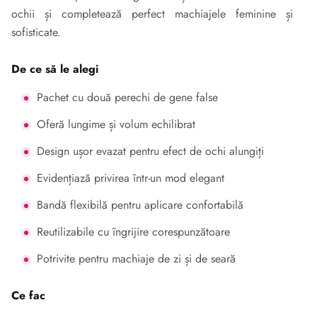
ochii și completează perfect machiajele feminine și
sofisticate.
De ce să le alegi
Pachet cu două perechi de gene false
Oferă lungime și volum echilibrat
Design ușor evazat pentru efect de ochi alungiți
Evidențiază privirea într-un mod elegant
Bandă flexibilă pentru aplicare confortabilă
Reutilizabile cu îngrijire corespunzătoare
Potrivite pentru machiaje de zi și de seară
Ce fac