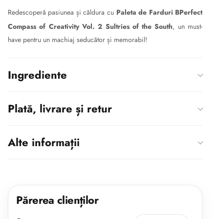
Redescoperă pasiunea și căldura cu
Paleta de Farduri BPerfect
Compass of Creativity Vol. 2 Sultries of the South
, un must-
have pentru un machiaj seducător și memorabil!
Ingrediente
Plată, livrare și retur
Alte informații
Părerea clienților