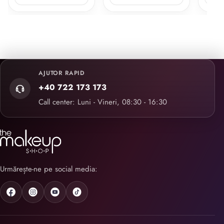
AJUTOR RAPID
+40 722 173 173
Call center: Luni - Vineri, 08:30 - 16:30
Urmărește-ne pe social media: