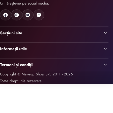
Urmărește-ne pe social media:
Secțiuni site
Informații utile
Termeni și condiții
Copyright © Makeup Shop SRL 2011 - 2026
Toate drepturile rezervate.