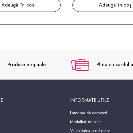
Adaugă în coș
Adaugă în coș
Produse originale
Plata cu cardul a
TE
INFORMATII UTILE
Lansarea de comenzi
Modalitati de plata
Valabilitatea produselor