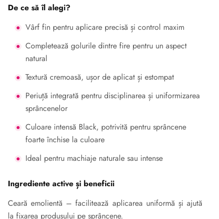
De ce să îl alegi?
Vârf fin pentru aplicare precisă și control maxim
Completează golurile dintre fire pentru un aspect
natural
Textură cremoasă, ușor de aplicat și estompat
Periuță integrată pentru disciplinarea și uniformizarea
sprâncenelor
Culoare intensă Black, potrivită pentru sprâncene
foarte închise la culoare
Ideal pentru machiaje naturale sau intense
Ingrediente active și beneficii
Ceară emolientă – facilitează aplicarea uniformă și ajută
la fixarea produsului pe sprâncene.