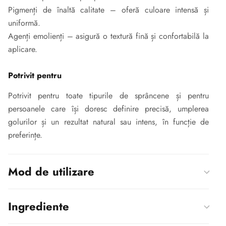
Pigmenți de înaltă calitate – oferă culoare intensă și
uniformă.
Agenți emolienți – asigură o textură fină și confortabilă la
aplicare.
Potrivit pentru
Potrivit pentru toate tipurile de sprâncene și pentru
persoanele care își doresc definire precisă, umplerea
golurilor și un rezultat natural sau intens, în funcție de
preferințe.
Mod de utilizare
Ingrediente