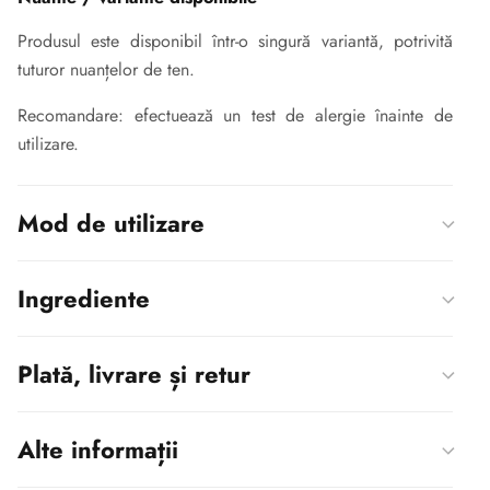
Produsul este disponibil într-o singură variantă, potrivită
tuturor nuanțelor de ten.
Recomandare:
efectuează un test de alergie înainte de
utilizare.
Mod de utilizare
Ingrediente
Plată, livrare și retur
Alte informații