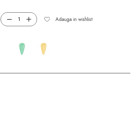
Adauga in wishlist