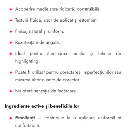
Acoperire medie spre ridicată, construibilă.
Textură fluidă, ușor de aplicat și estompat.
Finisaj natural și uniform.
Rezistență îndelungată.
Ideal pentru iluminarea tenului și tehnici de
highlighting.
Poate fi utilizat pentru corectarea imperfecțiunilor sau
mixarea altor nuanțe de corector.
Nu oferă senzație de încărcare.
Ingrediente active și beneficiile lor
Emolienți
– contribuie la o aplicare uniformă și
confortabilă.