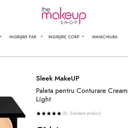
INGRIJIRE PAR
INGRIJIRE CORP
MANICHIURA
Sleek MakeUP
Paleta pentru Conturare Cream
Light
(5) - Evaluează produsul