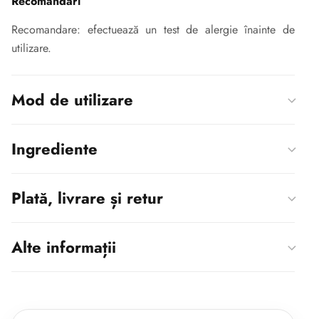
Recomandări
Recomandare: efectuează un test de alergie înainte de
utilizare.
Mod de utilizare
Ingrediente
Plată, livrare și retur
Alte informații