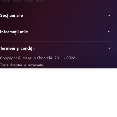
Secțiuni site
Informații utile
Termeni și condiții
Copyright © Makeup Shop SRL 2011 - 2026
Toate drepturile rezervate.