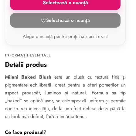
Selectează o nuanță
Selectează o nuanță
Alege o nuanță pentru prețul și stocul exact
INFORMAȚII ESENȚIALE
Detalii produs
Milani Baked Blush
este un blush cu textură fină și
pigmentare echilibrată, creat pentru a oferi pomeților un
aspect proaspăt, luminos și natural. Formula sa tip
„baked” se aplică ușor, se estompează uniform și permite
construirea intensității, de la un efect delicat de zi până la
un look mai definit, fără a încărca tenul.
Ce face produsul?