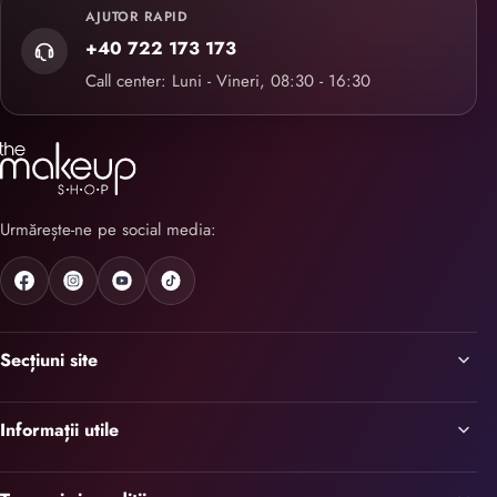
AJUTOR RAPID
+40 722 173 173
Call center: Luni - Vineri, 08:30 - 16:30
Urmărește-ne pe social media:
Secțiuni site
Informații utile