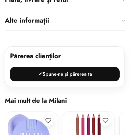
Alte informații
Părerea clienților
Spune-ne și părerea ta
Mai mult de la Milani