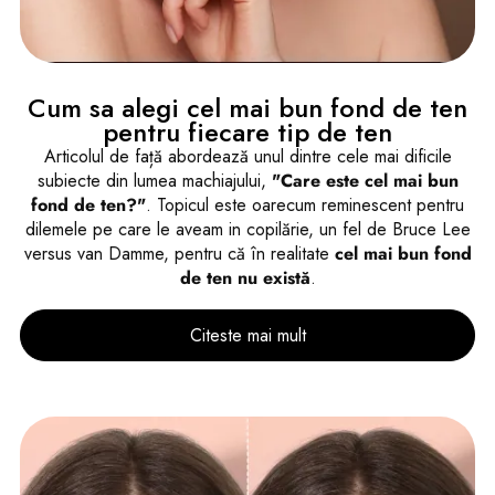
Cum sa alegi cel mai bun fond de ten
pentru fiecare tip de ten
Articolul de față abordează unul dintre cele mai dificile
subiecte din lumea machiajului,
"Care este cel mai bun
fond de ten?"
. Topicul este oarecum reminescent pentru
dilemele pe care le aveam in copilărie, un fel de Bruce Lee
versus van Damme, pentru că în realitate
cel mai bun fond
de ten nu există
.
Citeste mai mult