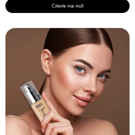
Citeste mai mult