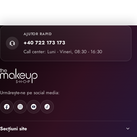
AJUTOR RAPID
+40 722 173 173
Call center: Luni - Vineri, 08:30 - 16:30
Urmărește-ne pe social media:
Secțiuni site