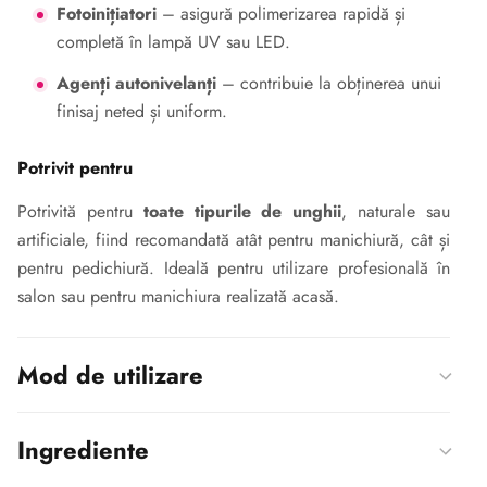
Fotoinițiatori
– asigură polimerizarea rapidă și
completă în lampă UV sau LED.
Agenți autonivelanți
– contribuie la obținerea unui
finisaj neted și uniform.
Potrivit pentru
Potrivită pentru
toate tipurile de unghii
, naturale sau
artificiale, fiind recomandată atât pentru manichiură, cât și
pentru pedichiură. Ideală pentru utilizare profesională în
salon sau pentru manichiura realizată acasă.
Mod de utilizare
Ingrediente