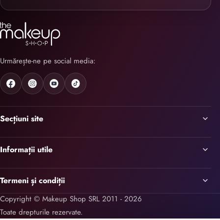
Urmărește-ne pe social media:
Secțiuni site
Informații utile
Termeni și condiții
Copyright © Makeup Shop SRL 2011 - 2026
Toate drepturile rezervate.