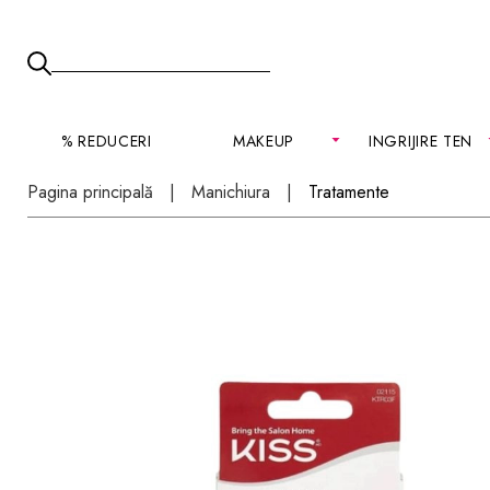
% REDUCERI
MAKEUP
INGRIJIRE TEN
Pagina principală
Manichiura
Tratamente