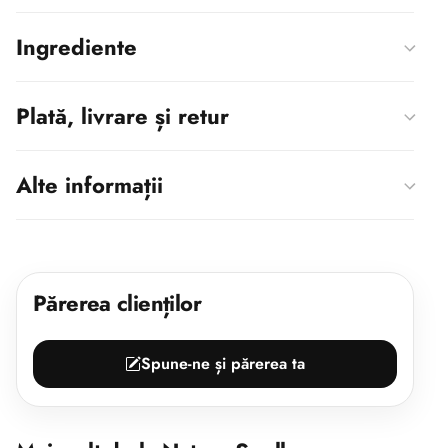
Ingrediente
Plată, livrare și retur
Alte informații
Părerea clienților
Spune-ne și părerea ta