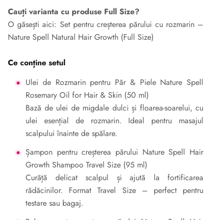
Cauți varianta cu produse Full Size?
O găsești aici:
Set pentru creșterea părului cu rozmarin –
Nature Spell Natural Hair Growth (Full Size)
Ce conține setul
Ulei de Rozmarin pentru Păr & Piele Nature Spell
Rosemary Oil for Hair & Skin (50 ml)
Bază de ulei de migdale dulci și floarea-soarelui, cu
ulei esențial de rozmarin. Ideal pentru masajul
scalpului înainte de spălare.
Șampon pentru creșterea părului Nature Spell Hair
Growth Shampoo Travel Size (95 ml)
Curăță delicat scalpul și ajută la fortificarea
rădăcinilor. Format Travel Size – perfect pentru
testare sau bagaj.