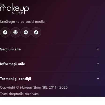
Urmărește-ne pe social media:
Secțiuni site
Informații utile
Termeni și condiții
Copyright © Makeup Shop SRL 2011 - 2026
Toate drepturile rezervate.