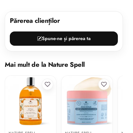
Părerea clienților
Spune-ne și părerea ta
Mai mult de la Nature Spell