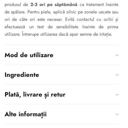
produsul de
2-3 ori pe săptămână
ca tratament înainte
de spălare. Pentru piele, aplică zilnic pe zonele uscate sau
ori de câte ori este necesar. Evită contactul cu ochii și
efectuează un test de sensibilitate înainte de prima
utilizare. Întrerupe utilizarea dacă apar semne de iritație.
Mod de utilizare
Ingrediente
Plată, livrare și retur
Alte informații