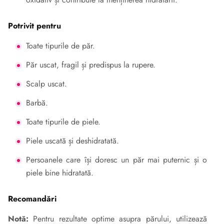
Potrivit pentru
Toate tipurile de păr.
Păr uscat, fragil și predispus la rupere.
Scalp uscat.
Barbă.
Toate tipurile de piele.
Piele uscată și deshidratată.
Persoanele care își doresc un păr mai puternic și o
piele bine hidratată.
Recomandări
Notă:
Pentru rezultate optime asupra părului, utilizează