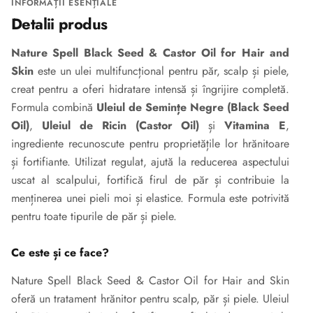
INFORMAȚII ESENȚIALE
Detalii produs
Nature Spell Black Seed & Castor Oil for Hair and
Skin
este un ulei multifuncțional pentru păr, scalp și piele,
creat pentru a oferi hidratare intensă și îngrijire completă.
Formula combină
Uleiul de Semințe Negre (Black Seed
Oil)
,
Uleiul de Ricin (Castor Oil)
și
Vitamina E
,
ingrediente recunoscute pentru proprietățile lor hrănitoare
și fortifiante. Utilizat regulat, ajută la reducerea aspectului
uscat al scalpului, fortifică firul de păr și contribuie la
menținerea unei pieli moi și elastice. Formula este potrivită
pentru toate tipurile de păr și piele.
Ce este și ce face?
Nature Spell Black Seed & Castor Oil for Hair and Skin
oferă un tratament hrănitor pentru scalp, păr și piele. Uleiul