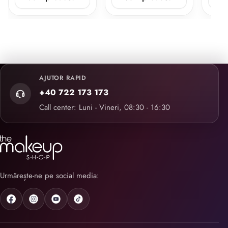
AJUTOR RAPID
+40 722 173 173
Call center: Luni - Vineri, 08:30 - 16:30
Urmărește-ne pe social media: