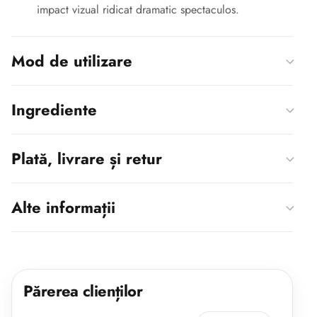
impact vizual ridicat dramatic spectaculos.
Mod de utilizare
Ingrediente
Plată, livrare și retur
Alte informații
Părerea clienților