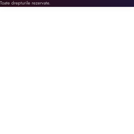
Toate drepturile rezervate.