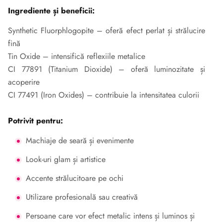
Ingrediente și beneficii:
Synthetic Fluorphlogopite – oferă efect perlat și strălucire
fină
Tin Oxide – intensifică reflexiile metalice
CI 77891 (Titanium Dioxide) – oferă luminozitate și
acoperire
CI 77491 (Iron Oxides) – contribuie la intensitatea culorii
Potrivit pentru:
Machiaje de seară și evenimente
Look-uri glam și artistice
Accente strălucitoare pe ochi
Utilizare profesională sau creativă
Persoane care vor efect metalic intens și luminos și