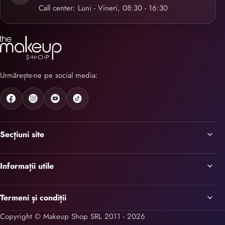
Call center: Luni - Vineri, 08:30 - 16:30
Urmărește-ne pe social media:
Secțiuni site
Informații utile
Termeni și condiții
Copyright © Makeup Shop SRL 2011 - 2026