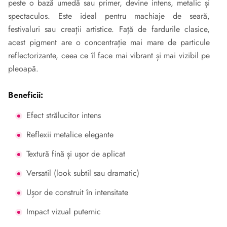
peste o bază umedă sau primer, devine intens, metalic și
spectaculos. Este ideal pentru machiaje de seară,
festivaluri sau creații artistice. Față de fardurile clasice,
acest pigment are o concentrație mai mare de particule
reflectorizante, ceea ce îl face mai vibrant și mai vizibil pe
pleoapă.
Beneficii:
Efect strălucitor intens
Reflexii metalice elegante
Textură fină și ușor de aplicat
Versatil (look subtil sau dramatic)
Ușor de construit în intensitate
Impact vizual puternic