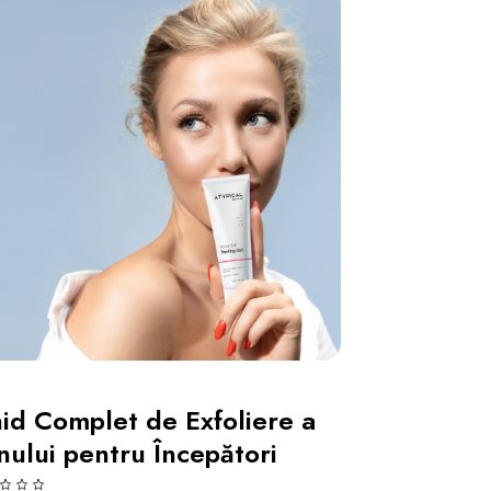
id Complet de Exfoliere a
nului pentru Începători