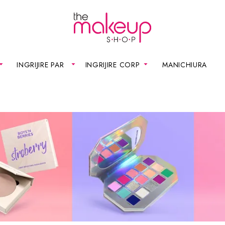
INGRIJIRE PAR
INGRIJIRE CORP
MANICHIURA