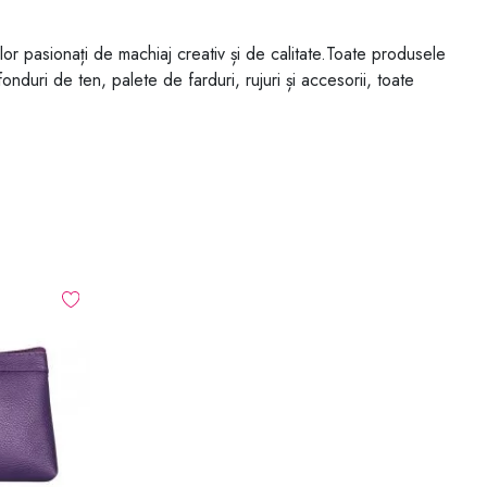
 pasionați de machiaj creativ și de calitate.
Toate produsele
duri de ten, palete de farduri, rujuri și accesorii, toate