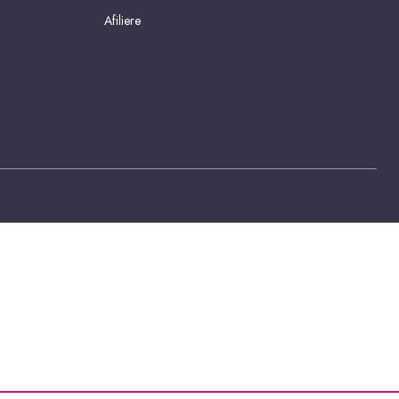
Afiliere