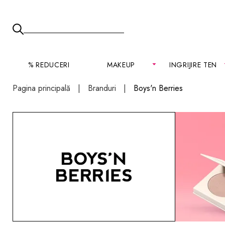
% REDUCERI
MAKEUP
INGRIJIRE TEN
Pagina principală
Branduri
Boys'n Berries