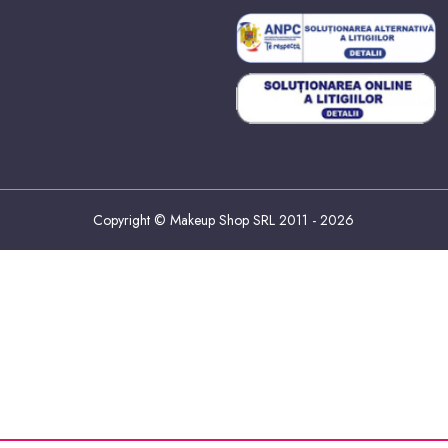
Copyright © Makeup Shop SRL 2011 - 2026