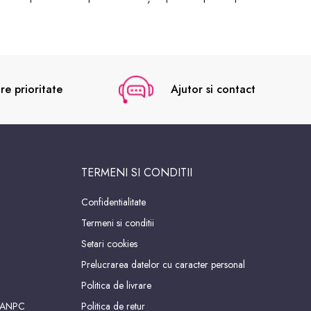
re prioritate
Ajutor si contact
TERMENI SI CONDITII
Confidentialitate
Termeni si conditii
Setari cookies
Prelucrarea datelor cu caracter personal
Politica de livrare
 ANPC
Politica de retur