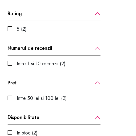
Rating
5 (2)
Numarul de recenzii
Intre 1 si 10 recenzii (2)
Pret
Intre 50 lei si 100 lei (2)
Disponibilitate
In stoc (2)