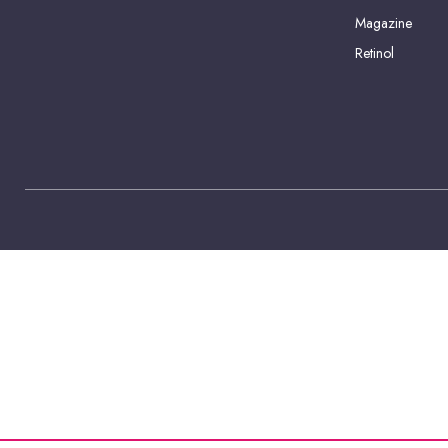
Magazine
Retinol