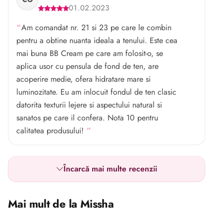
01.02.2023
Am comandat nr. 21 si 23 pe care le combin
pentru a obtine nuanta ideala a tenului. Este cea
mai buna BB Cream pe care am folosit-o, se
aplica usor cu pensula de fond de ten, are
acoperire medie, ofera hidratare mare si
luminozitate. Eu am inlocuit fondul de ten clasic
datorita texturii lejere si aspectului natural si
sanatos pe care il confera. Nota 10 pentru
calitatea produsului!
Încarcă mai multe recenzii
Mai mult de la Missha