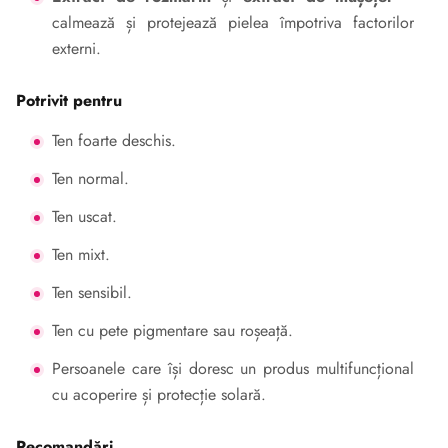
calmează și protejează pielea împotriva factorilor
externi.
Potrivit pentru
Ten foarte deschis.
Ten normal.
Ten uscat.
Ten mixt.
Ten sensibil.
Ten cu pete pigmentare sau roșeață.
Persoanele care își doresc un produs multifuncțional
cu acoperire și protecție solară.
Recomandări