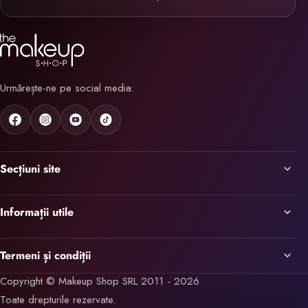
Urmărește-ne pe social media:
Secțiuni site
Informații utile
Termeni și condiții
Copyright © Makeup Shop SRL 2011 - 2026
Toate drepturile rezervate.