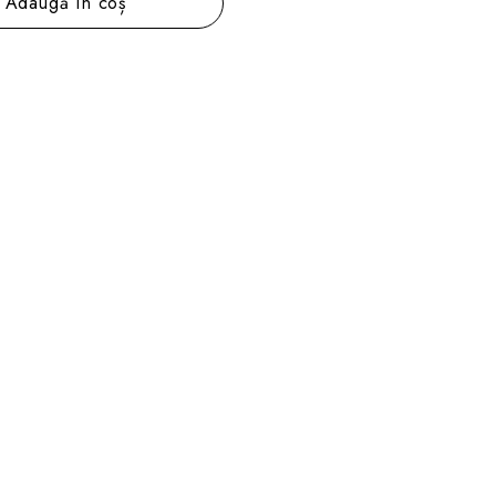
Adaugă în coș