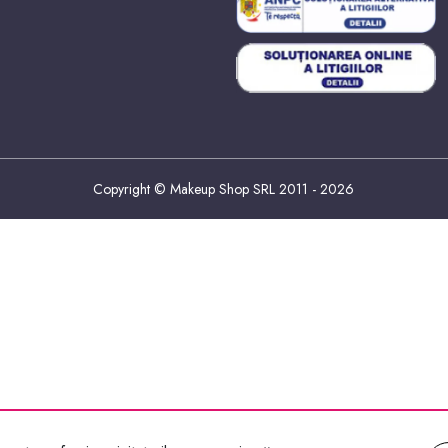
Copyright © Makeup Shop SRL 2011 - 2026