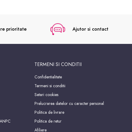
re prioritate
Ajutor si contact
TERMENI SI CONDITII
Confidentialitate
Termeni si conditii
Setari cookies
Prelucrarea datelor cu caracter personal
Politica de livrare
 ANPC
Politica de retur
Afiliere