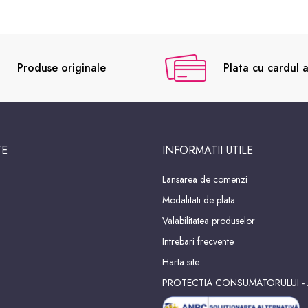
Produse originale
Plata cu cardul a
TE
INFORMATII UTILE
Lansarea de comenzi
Modalitati de plata
Valabilitatea produselor
Intrebari frecvente
Harta site
PROTECTIA CONSUMATORULUI -