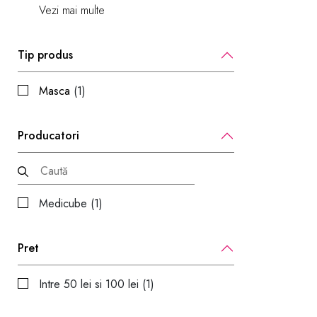
Vezi mai multe
Tip produs
Masca
(1)
Producatori
Medicube (1)
Pret
Intre 50 lei si 100 lei (1)