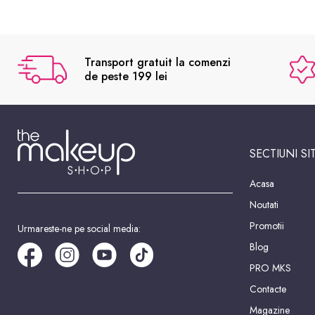
Transport gratuit la comenzi
de peste 199 lei
SECTIUNI SI
Acasa
Noutati
Promotii
Urmareste-ne pe social media:
Blog
PRO MKS
Contacte
Magazine