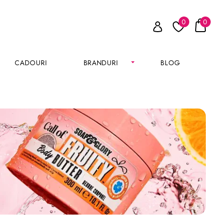
0
0
CADOURI
BRANDURI
BLOG