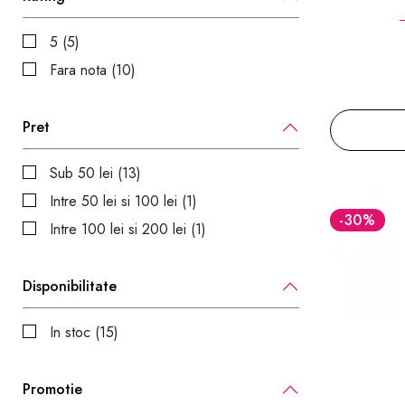
5 (5)
Fara nota (10)
Pret
Sub 50 lei (13)
Intre 50 lei si 100 lei (1)
-30
%
Intre 100 lei si 200 lei (1)
Disponibilitate
In stoc (15)
Promotie