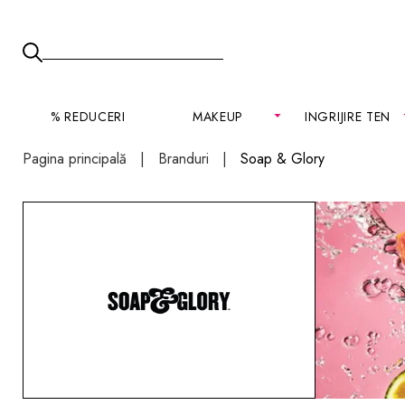
% REDUCERI
MAKEUP
INGRIJIRE TEN
Pagina principală
Branduri
Soap & Glory