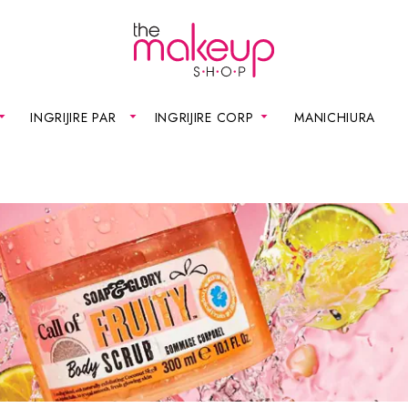
INGRIJIRE PAR
INGRIJIRE CORP
MANICHIURA