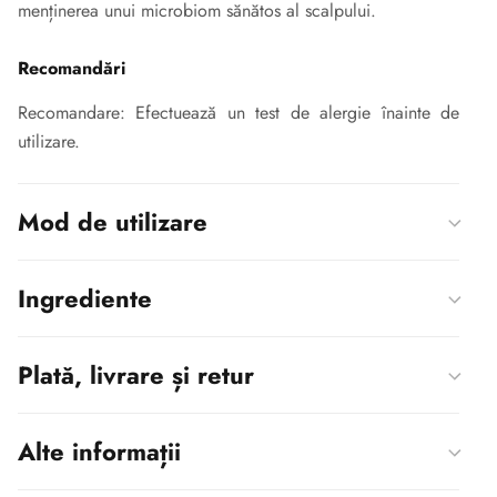
menținerea unui microbiom sănătos al scalpului.
Recomandări
Recomandare: Efectuează un test de alergie înainte de
utilizare.
Mod de utilizare
Ingrediente
Plată, livrare și retur
Alte informații