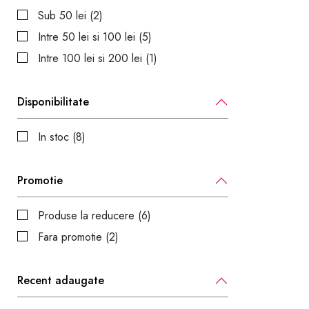
Sub 50 lei (2)
Intre 50 lei si 100 lei (5)
Intre 100 lei si 200 lei (1)
Disponibilitate
In stoc (8)
Promotie
Produse la reducere (6)
Fara promotie (2)
Recent adaugate