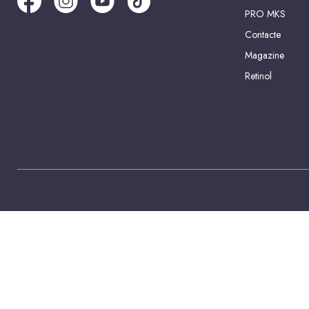
PRO MKS
Contacte
Magazine
Retinol