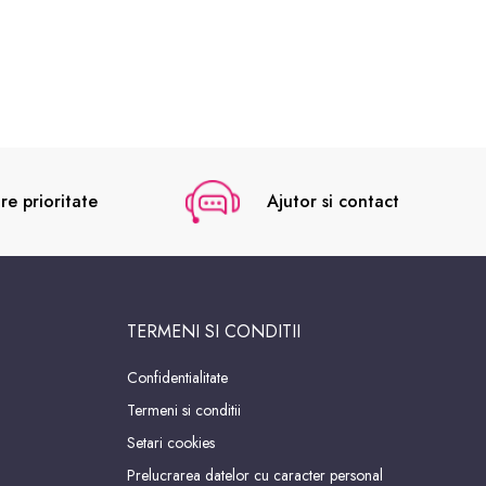
re prioritate
Ajutor si contact
TERMENI SI CONDITII
Confidentialitate
Termeni si conditii
Setari cookies
Prelucrarea datelor cu caracter personal