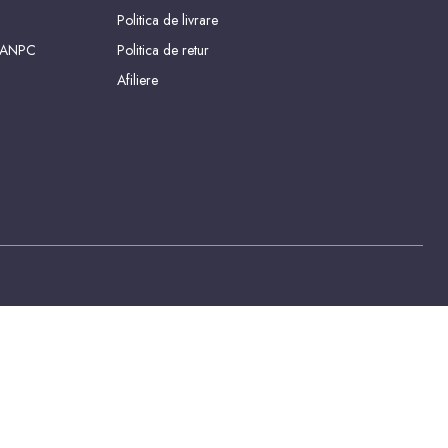
Politica de livrare
 ANPC
Politica de retur
Afiliere