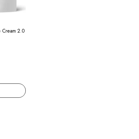
e Cream 2.0