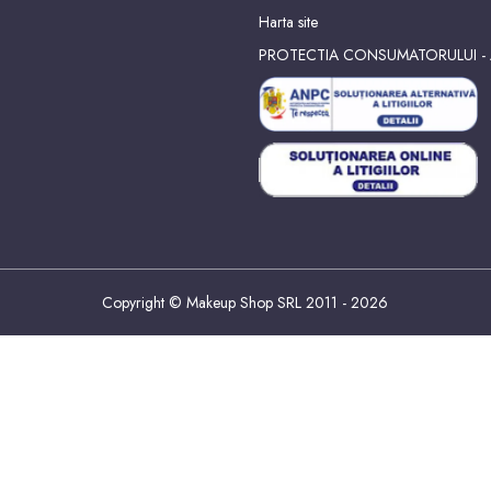
Harta site
PROTECTIA CONSUMATORULUI -
Copyright © Makeup Shop SRL 2011 - 2026